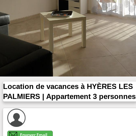
Location de vacances à HYÈRES LES
PALMIERS | Appartement 3 personnes