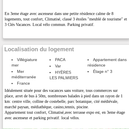
En 3eme étage avec ascenseur dans une petite résidence calme de 8
logements, tout confort, Climatisé, classé 3 étoiles "meublé de tourisme" et
3 Clés Vacances. Local vélo commun. Parking privatif.
Localisation du logement
Villégiature
PACA
Appartement dans
mer
résidence
Var
Mer
Étage n° 3
HYÈRES
méditerranée
LES PALMIERS
France
Idéalement située pour des vacances sans voiture, tous commerces sur
place, arret de bus à 50m, nombreuses balades à pied dans un rayon de 1
km: centre ville, colline de costebelle, parc botanique, cité médiévale,
marché paysan, médiathéque, casino,tennis, piscine.
Appartement tout confort, Climatisé,avec terrasse expo est, en 3eme étage
avec ascenseur et parking privatif. local vélos.