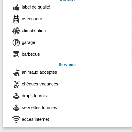
label de qualité
ascenseur
climatisation
garage
barbecue
Services
animaux acceptés
chèques vacances
draps fournis
serviettes fournies
accès internet