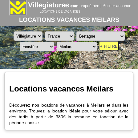
Espace propriétaire
|
Publier annonce
LOCATIONS VACANCES MEILARS
+ FILTRE
Locations vacances Meilars
Découvrez nos locations de vacances à Meilars et dans les
environs. Trouvez la location idéale pour votre séjour, avec
des tarifs à partir de 380€ la semaine en fonction de la
période choisie.